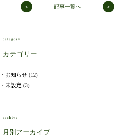
記事一覧へ
前の
次の
記事
記事
category
カテゴリー
お知らせ
(12)
未設定
(3)
archive
月別アーカイブ