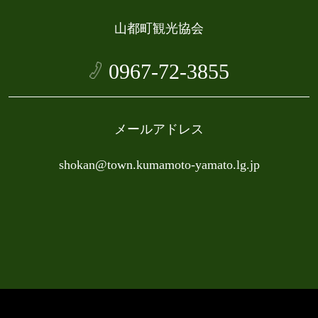
山都町観光協会
0967-72-3855
メールアドレス
shokan@town.kumamoto-yamato.lg.jp