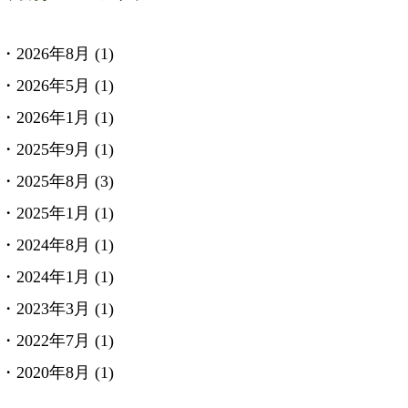
2026年8月
(1)
2026年5月
(1)
2026年1月
(1)
2025年9月
(1)
2025年8月
(3)
2025年1月
(1)
2024年8月
(1)
2024年1月
(1)
2023年3月
(1)
2022年7月
(1)
2020年8月
(1)