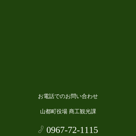
お電話でのお問い合わせ
山都町役場 商工観光課
0967-72-1115