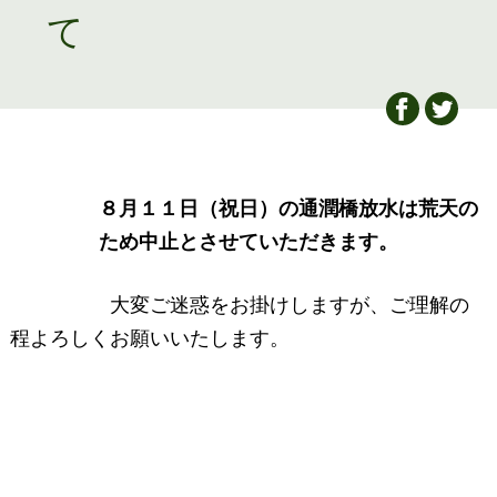
て
和８年）
８月１１日（祝日）
の通潤橋放水は荒天の
ため
中止とさせていただきます。
大変ご迷惑をお掛けしますが、ご理解の
程よろしくお願いいたします。